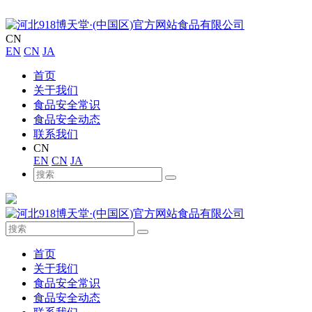
CN
EN
CN
JA
首页
关于我们
食品安全常识
食品安全动态
联系我们
CN
EN
CN
JA
首页
关于我们
食品安全常识
食品安全动态