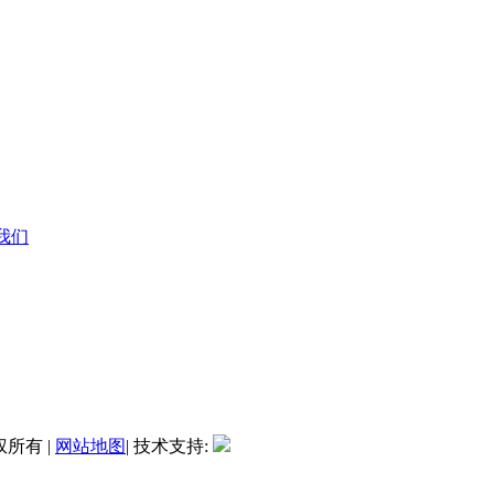
系我们
权所有 |
网站地图
| 技术支持: