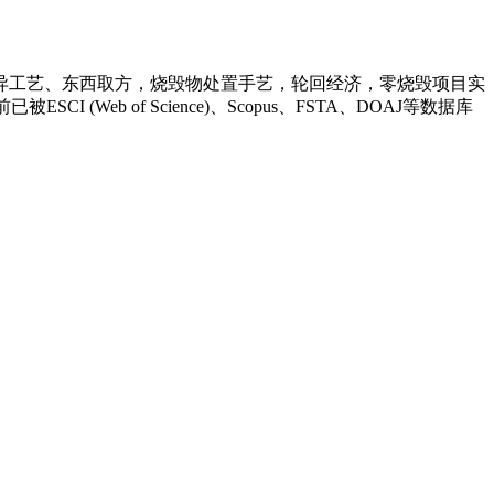
。
工艺、东西取方，烧毁物处置手艺，轮回经济，零烧毁项目实
b of Science)、Scopus、FSTA、DOAJ等数据库