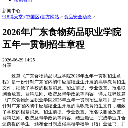
联系我们
新闻中心
918博天堂·(中国区)官方网站
>
食品安全动态
>
2026年广东食物药品职业学院
五年一贯制招生章程
2026-06-29 14:25
分享:
这篇《广东食物药品职业学院2026年五年一贯制招生章
程》是一份针对广东省内初中应届结业生开展的高职教育招生
文件，细致了学校的根基消息、招生前提、专业设置、报名取
测验放置、登科法则、收费及帮学政策等内容，详见注释这篇
《广东食物药品职业学院2026年五年一贯制招生章程》是一份
针对广东省内初中应届结业生开展的高职教育招生文件，细致
了学校的根基消息、招生前提、专业设置、报名取测验放置、
登科法则、收费及帮学政策等内容。结业颁证：完成学业并合
适前提的学生，颁布全日制通俗高档学校毕（结）业证书，并