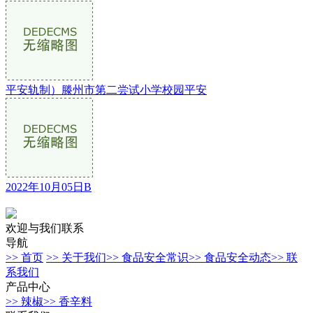
平安轨制）滕州市第二尝试小学校园平安
2022年10月05日B
欢迎与我们联系
导航
>> 首页
>> 关于我们
>> 食品安全常识
>> 食品安全动态
>> 联
系我们
产品中心
>> 辣椒
>> 香辛料