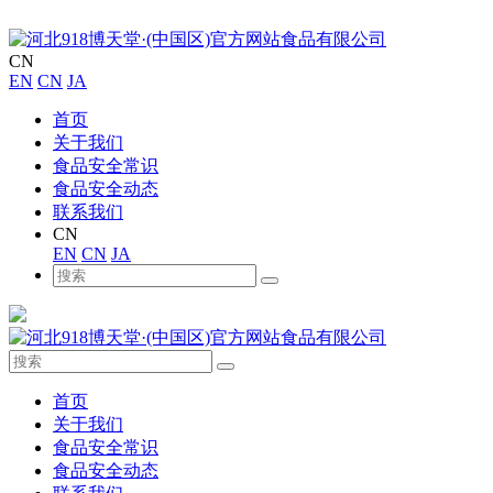
CN
EN
CN
JA
首页
关于我们
食品安全常识
食品安全动态
联系我们
CN
EN
CN
JA
首页
关于我们
食品安全常识
食品安全动态