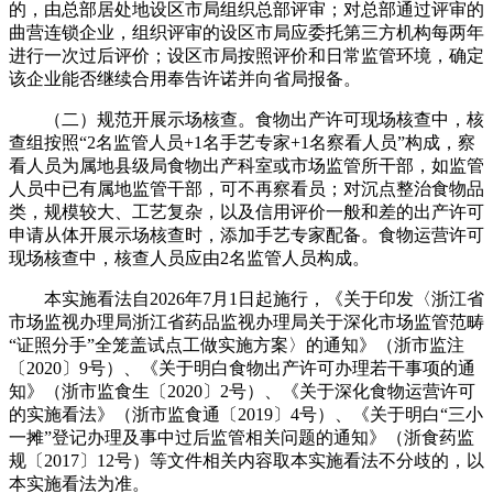
的，由总部居处地设区市局组织总部评审；对总部通过评审的
曲营连锁企业，组织评审的设区市局应委托第三方机构每两年
进行一次过后评价；设区市局按照评价和日常监管环境，确定
该企业能否继续合用奉告许诺并向省局报备。
（二）规范开展示场核查。食物出产许可现场核查中，核
查组按照“2名监管人员+1名手艺专家+1名察看人员”构成，察
看人员为属地县级局食物出产科室或市场监管所干部，如监管
人员中已有属地监管干部，可不再察看员；对沉点整治食物品
类，规模较大、工艺复杂，以及信用评价一般和差的出产许可
申请从体开展示场核查时，添加手艺专家配备。食物运营许可
现场核查中，核查人员应由2名监管人员构成。
本实施看法自2026年7月1日起施行，《关于印发〈浙江省
市场监视办理局浙江省药品监视办理局关于深化市场监管范畴
“证照分手”全笼盖试点工做实施方案〉的通知》（浙市监注
〔2020〕9号）、《关于明白食物出产许可办理若干事项的通
知》（浙市监食生〔2020〕2号）、《关于深化食物运营许可
的实施看法》（浙市监食通〔2019〕4号）、《关于明白“三小
一摊”登记办理及事中过后监管相关问题的通知》（浙食药监
规〔2017〕12号）等文件相关内容取本实施看法不分歧的，以
本实施看法为准。