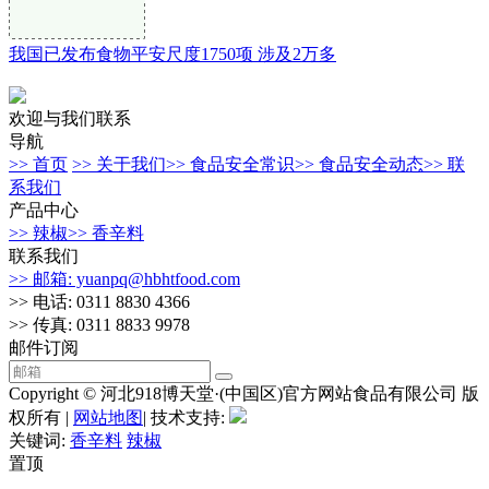
我国已发布食物平安尺度1750项 涉及2万多
欢迎与我们联系
导航
>> 首页
>> 关于我们
>> 食品安全常识
>> 食品安全动态
>> 联
系我们
产品中心
>> 辣椒
>> 香辛料
联系我们
>> 邮箱: yuanpq@hbhtfood.com
>> 电话: 0311 8830 4366
>> 传真: 0311 8833 9978
邮件订阅
Copyright © 河北918博天堂·(中国区)官方网站食品有限公司 版
权所有 |
网站地图
| 技术支持:
关键词:
香辛料
辣椒
置顶