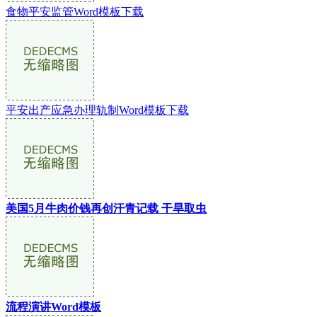
食物平安监管Word模板下载
平安出产应急办理轨制Word模板下载
美国5月牛肉价钱再创汗青记载 干旱取虫
流程演讲Word模板