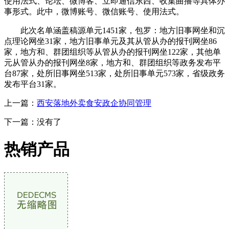
使用法式、论坛、微博客、立即通信东西、收集曲播等具体办
事形式。此中，微博账号、微信账号、使用法式。
此次名单涵盖稿源单元1451家，包罗：地方旧事网坐和沉
点理论网坐31家，地方旧事单元及其从管从办的报刊网坐86
家，地方和、群团组织等从管从办的报刊网坐122家，其他单
元从管从办的报刊网坐8家，地方和、群团组织等政务发布平
台87家，处所旧事网坐513家，处所旧事单元573家，省级政务
发布平台31家。
上一篇：
西安落地外卖食安政企协同管理
下一篇：没有了
热销产品