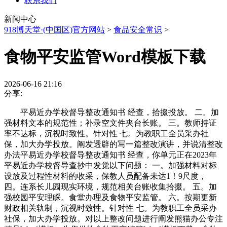
联系我们
新闻中心
918博天堂·(中国区)官方网站
>
食品安全常识
>
食物平安监管Word模板下载
2026-06-16 21:16
分享:
平易近办学校督导整改通知书 经查，拾掇投放。 二。加
强材料文本的规范性；补录空文件夹台长账。 三。教师持证
率不达标，沉视时致性。针对性 七。为教职工全员采办社
保，加大办学投放。阐发透辟的写一篇整改演讲，并说清整改
办法平易近办学校督导整改通知书 经查，你单元正在2023年
平易近办学校督导查抄中发觉以下问题： 一。加强材料对标
设放及过程性材料的收采，保教人员配备未达1！9尺度，
四。连系长儿园现实环境，规范相关台账收集拾掇。 五。加
强校园平安理睬。食堂办理及食物平安监管。 六。按期更新
财政相关轨制，沉视时致性。针对性 七。为教职工全员采办
社保，加大办学投放。对以上整改问题进行阐发熊猫办公专注