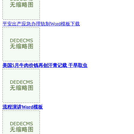
平安出产应急办理轨制Word模板下载
美国5月牛肉价钱再创汗青记载 干旱取虫
流程演讲Word模板