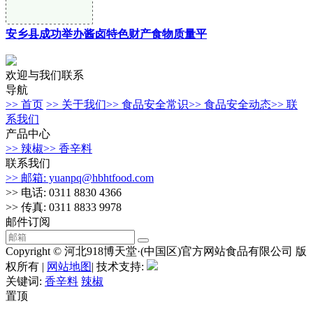
安乡县成功举办酱卤特色财产食物质量平
欢迎与我们联系
导航
>> 首页
>> 关于我们
>> 食品安全常识
>> 食品安全动态
>> 联
系我们
产品中心
>> 辣椒
>> 香辛料
联系我们
>> 邮箱: yuanpq@hbhtfood.com
>> 电话: 0311 8830 4366
>> 传真: 0311 8833 9978
邮件订阅
Copyright © 河北918博天堂·(中国区)官方网站食品有限公司 版
权所有 |
网站地图
| 技术支持:
关键词:
香辛料
辣椒
置顶