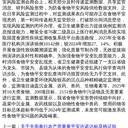
安风险监测会商会上，相关部分及时传递监测数据、共享监管
消息、研判风险形势，为防备食物平安风险供给数据支持。正
在日常风险监测过程中，对监测成果表白可能存正在食物平安
现患的，第一时间传递相关监管部分，打破部分间消息壁垒，
实现风险监测的闭环办理。省卫生健康委出力提拔病例监测消
息报送能力，鞭策全省76家二级及以上医疗机构消息系统实现
取国度食源性疾病监测收集系统平台曲连曲报，2025年全省各
医疗机构共演讲病例10142例，较2024年增加27。14%。积极
开展食源性致病菌溯源监测，强化质量节制办理，无效提拔病
例演讲的及时性和精确率。为加强食物平安变乱措置能力，及
时消弭食物平安变乱现患，省卫生健康委还组建了一支以省级
为龙头、市级为、县级为从体的食物平安变乱风行病学查询拜
访步队，为食物平安变乱查询拜访措置供给无力手艺支持。此
外，省卫生健康委环绕风险较高的沉点品种精精确定监测使
命，监测项目涵盖沉金属、农药、兽药、生物毒素等。2025年
对16大类食物、200项目标、2151份食物中污染物及无害要素
进行监测。监测数据显示，我省食物平安形势持续稳中向好，
蔬菜中沉金属、农药残留以及动物性食物中兽药、禁用药物等
目标总体超标率均低于2024年监测成果，未发觉可能激发系统
性食物平安问题的风险峻素。
上一篇：
关于全面奉行农产质量量平安许诺达标及格证轨