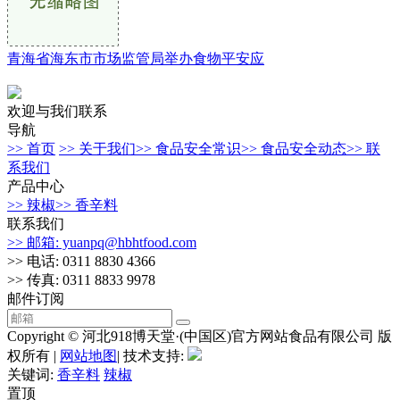
青海省海东市市场监管局举办食物平安应
欢迎与我们联系
导航
>> 首页
>> 关于我们
>> 食品安全常识
>> 食品安全动态
>> 联
系我们
产品中心
>> 辣椒
>> 香辛料
联系我们
>> 邮箱: yuanpq@hbhtfood.com
>> 电话: 0311 8830 4366
>> 传真: 0311 8833 9978
邮件订阅
Copyright © 河北918博天堂·(中国区)官方网站食品有限公司 版
权所有 |
网站地图
| 技术支持:
关键词:
香辛料
辣椒
置顶