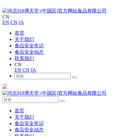
CN
EN
CN
JA
首页
关于我们
食品安全常识
食品安全动态
联系我们
CN
EN
CN
JA
首页
关于我们
食品安全常识
食品安全动态