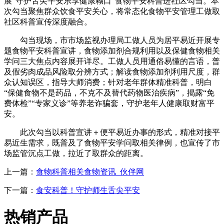
展“守护舌尖平安乐享健康糊口”食物平安科普进社区勾当。本
次勾当聚焦群众饮食平安关心，将常态化食物平安管理工做取
社区科普宣传深度融合。
勾当现场，市市场监视办理局工做人员为居平易近开展专
题食物平安科普宣讲，食物添加剂合规利用以及保健食物相关
学问三大焦点内容展开详尽。工做人员用通俗易懂的言语，普
及假劣肉成品风险取分辨方式；解读食物添加剂利用尺度，群
众认知误区，指导大师消费；针对老年群体精准科普，明白
“保健食物不是药品，不克不及替代药物医治疾病”，揭露“免
费体检”“专家义诊”等养老诈骗套，守护老年人健康取财富平
安。
此次勾当以科普宣讲＋便平易近办事的形式，精准对接平
易近生需求，既普及了食物平安学问取相关律例，也宣传了市
场监管沉点工做，拉近了取群众的距离。
上一篇：
食物科普相关食物资讯_伙伴网
下一篇：
食安科普！守护师生舌尖平安
热销产品