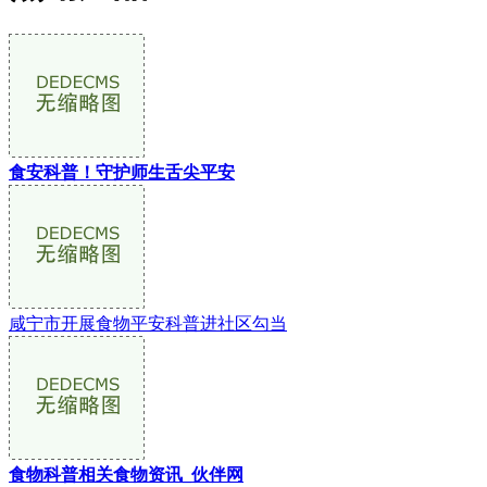
食安科普！守护师生舌尖平安
咸宁市开展食物平安科普进社区勾当
食物科普相关食物资讯_伙伴网