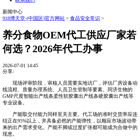
联系我们
新闻中心
918博天堂·(中国区)官方网站
>
食品安全常识
>
养分食物OEM代工供应厂家若
何选？2026年代工办事
2026-07-01 14:45
分享:
现场评审阶段，审核人员需要实地访厂，评估厂房设备动
线流程、质量办理系统、人员卫生管制等要素。同济生物的
GMP尺度智能出产线条柔性软胶囊出产线条硬胶囊出产线等
专业设备。
产能取交付能力同样至关主要。代工场的准时交货率应连
结正在95%以上，并具备必然的产能弹性，以顺应市场波动带
来的出产需求变化。产能不脚或过度扩张都可能成为合做中的
现患。