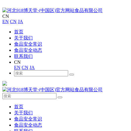
CN
EN
CN
JA
首页
关于我们
食品安全常识
食品安全动态
联系我们
CN
EN
CN
JA
首页
关于我们
食品安全常识
食品安全动态