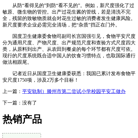
从防“看得见的”到防“看不见的”。例如，新尺度强化了过
敏原、微生物的管控。出产过花生酱的管线，若是清洗不完
全，残留的致敏物质就会对花生过敏的消费者发生健康风险。
新尺度要求企业必需完全清场，把“杂质”挡正在门外。
国度卫生健康委食物司副司长宫国强引见，食物平安尺度
分为通用尺度、产物尺度、出产规范尺度和查验方式尺度四大
类，从原料到出产、从农田到餐桌的每个环节都有尺度可依。
现行的尺度系统既合适中国人的饮食习惯特点，也取国际通行
做法相跟尾。
记者近日从国度卫生健康委获悉：我国已累计发布食物平
安尺度1750项，涉及2万多个目标！
上一篇：
平安轨制）滕州市第二尝试小学校园平安工做办
下一篇：没有了
热销产品