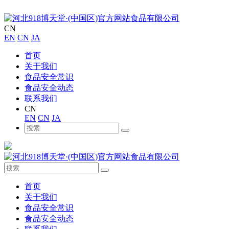
CN
EN
CN
JA
首页
关于我们
食品安全常识
食品安全动态
联系我们
CN
EN
CN
JA
首页
关于我们
食品安全常识
食品安全动态