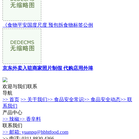
《食物平安国度尺度 预包拆食物标签公例
京东外卖入驻商家照片制假 代购店用外埠
欢迎与我们联系
导航
>> 首页
>> 关于我们
>> 食品安全常识
>> 食品安全动态
>> 联
系我们
产品中心
>> 辣椒
>> 香辛料
联系我们
>> 邮箱: yuanpq@hbhtfood.com
>> 电话: 0311 8830 4366