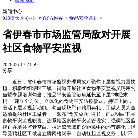
联系我们
新闻中心
918博天堂·(中国区)官方网站
>
食品安全常识
>
省伊春市市场监管局敌对开展
社区食物平安监视
2026-06-17 21:59
分享:
近日，省伊春市市场监视办理局敌对聚焦下层监视力量扶
植，积极组织辖区三镇一街道开展社区食物平安监视员聘用勾
当暨专题培训勾当，推品平安监管触角延长至下层“神经末
梢”，建立全方位、立体化的食物平安防控款式。持证上岗，
激活下层监视新动能。勾当现场举行聘用典礼，工做人员为合
适前提的社区工做者一一颁布“食安尖兵”聘书，正式明白下层
食物平安监视职责。连系辖区食物平安监管现实，强调社区监
视正在填补监管空白、拉近监管取群众距离中的环节感化，指
导受聘社区工做者立脚网格岗亭，自动扛起监视义务，以“不