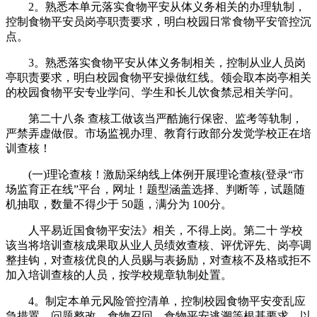
2。熟悉本单元落实食物平安从体义务相关的办理轨制，
控制食物平安员岗亭职责要求，明白校园日常食物平安管控沉
点。
3。熟悉落实食物平安从体义务制相关，控制从业人员岗
亭职责要求，明白校园食物平安操做红线。领会取本岗亭相关
的校园食物平安专业学问、学生和长儿饮食禁忌相关学问。
第二十八条 查核工做该当严酷施行保密、监考等轨制，
严禁弄虚做假。市场监视办理、教育行政部分发觉学校正在培
训查核！
(一)理论查核！激励采纳线上体例开展理论查核(登录“市
场监育正在线”平台，网址！题型涵盖选择、判断等，试题随
机抽取，数量不得少于 50题，满分为 100分。
人平易近国食物平安法》相关，不得上岗。第二十 学校
该当将培训查核成果取从业人员绩效查核、评优评先、岗亭调
整挂钩，对查核优良的人员赐与表扬励，对查核不及格或拒不
加入培训查核的人员，按学校规章轨制处置。
4。制定本单元风险管控清单，控制校园食物平安变乱应
急措置、问题整改、食物召回、食物平安逃溯等根基要求，以