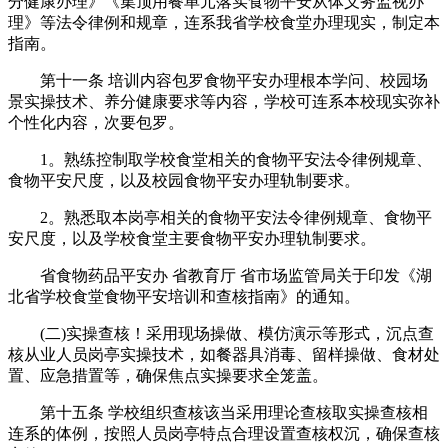
分健康办理》《集顶用餐单元落实食物平安从体义务监视办
理》等法令律例和规章，连系我省学校食堂办理现实，制定本
指南。
第十一条 培训内容包罗食物平安办理根本学问、校园场
景实操技术、养分健康要求等内容，学校可连系本校现实弥补
个性化内容，次要包罗。
1。熟练控制取学校食堂相关的食物平安法令律例规章、
食物平安尺度，以及校园食物平安办理轨制要求。
2。熟悉取本岗亭相关的食物平安法令律例规章、食物平
安尺度，以及学校食堂主要食物平安办理轨制要求。
省食物药品平安办 省教育厅 省市场监管局关于印发《湖
北省学校食堂食物平安培训和查核指南》的通知。
(二)实操查核！采用现场操做、模仿演示等形式，沉点查
核从业人员岗亭实操技术，如餐器具消毒、留样操做、食材处
置、应急措置等，确保焦点实操要求全笼盖。
第十五条 学校组织查核该当采用理论查核取实操查核相
连系的体例，按照人员岗亭特点合理设置查核权沉，确保查核