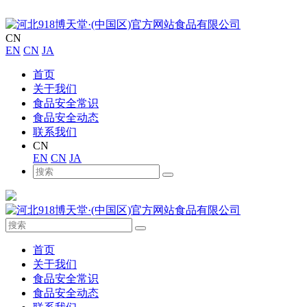
CN
EN
CN
JA
首页
关于我们
食品安全常识
食品安全动态
联系我们
CN
EN
CN
JA
首页
关于我们
食品安全常识
食品安全动态