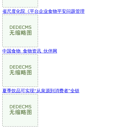
省尺度化院《平台企业食物平安问题管理
中国食物_食物资讯_伙伴网
夏季饮品可实现“从泉源到消费者”全链