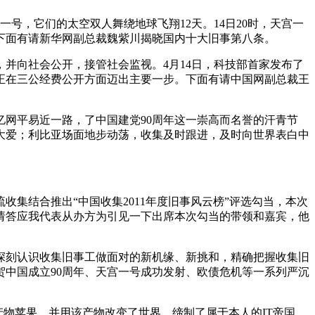
宫一号，它们的太空双人舞绕地球飞翔12天。14日20时，天宫一
下面有请新华网副总裁魏紫川揭晓国内十大旧事第八条。
并向社会公开，接管社会监视。4月14日，科技部首家发布了
环境，正在三公经费公开方面迈出主要一步。下面有请中国网副总裁王
亿网平易近一路，了中国建党90周年这一崇高而名誉的汗青节
大爱；利比亚场面地步动荡，收集及时跟进，及时向世界表白中
结合推出“中国收集2011年度旧事风云榜”评选勾当，本次
起首请答应我代表从办方为引见一下出席本次勾当的带领和嘉宾，他
刻认识收集旧事工做面对的新机缘、新挑和，精确把握收集旧
中国成立90周年、天宫一号成功发射、欧债危机等一系列严沉
物苹果，并用该产物改变了世界，缔制了属于本人的IT帝国。