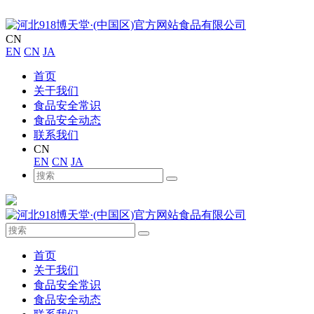
CN
EN
CN
JA
首页
关于我们
食品安全常识
食品安全动态
联系我们
CN
EN
CN
JA
首页
关于我们
食品安全常识
食品安全动态