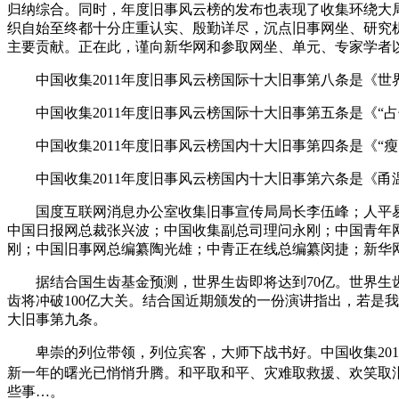
归纳综合。同时，年度旧事风云榜的发布也表现了收集环绕大
织自始至终都十分庄重认实、殷勤详尽，沉点旧事网坐、研究
主要贡献。正在此，谨向新华网和参取网坐、单元、专家学者
中国收集2011年度旧事风云榜国际十大旧事第八条是《世界
中国收集2011年度旧事风云榜国际十大旧事第五条是《“占
中国收集2011年度旧事风云榜国内十大旧事第四条是《“瘦
中国收集2011年度旧事风云榜国内十大旧事第六条是《甬
国度互联网消息办公室收集旧事宣传局局长李伍峰；人平易
中国日报网总裁张兴波；中国收集副总司理问永刚；中国青年
刚；中国旧事网总编纂陶光雄；中青正在线总编纂闵捷；新华
据结合国生齿基金预测，世界生齿即将达到70亿。世界生齿从10
齿将冲破100亿大关。结合国近期颁发的一份演讲指出，若是
大旧事第九条。
卑崇的列位带领，列位宾客，大师下战书好。中国收集2011
新一年的曙光已悄悄升腾。和平取和平、灾难取救援、欢笑取泪
些事…。