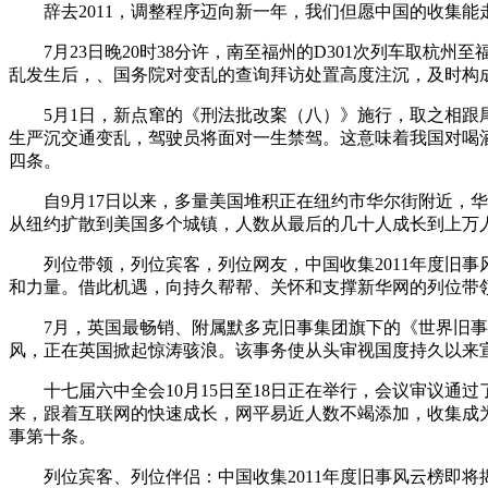
辞去2011，调整程序迈向新一年，我们但愿中国的收集能
7月23日晚20时38分许，南至福州的D301次列车取杭州
乱发生后，、国务院对变乱的查询拜访处置高度注沉，及时构
5月1日，新点窜的《刑法批改案（八）》施行，取之相跟尾
生严沉交通变乱，驾驶员将面对一生禁驾。这意味着我国对喝
四条。
自9月17日以来，多量美国堆积正在纽约市华尔街附近，华
从纽约扩散到美国多个城镇，人数从最后的几十人成长到上万
列位带领，列位宾客，列位网友，中国收集2011年度旧事风
和力量。借此机遇，向持久帮帮、关怀和支撑新华网的列位带
7月，英国最畅销、附属默多克旧事集团旗下的《世界旧事
风，正在英国掀起惊涛骇浪。该事务使从头审视国度持久以来
十七届六中全会10月15日至18日正在举行，会议审议通
来，跟着互联网的快速成长，网平易近人数不竭添加，收集成
事第十条。
列位宾客、列位伴侣：中国收集2011年度旧事风云榜即将