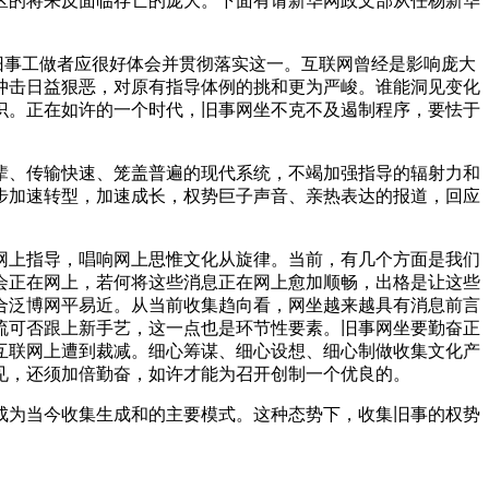
区的将来反面临存亡的庞大。下面有请新华网政文部从任杨新华
旧事工做者应很好体会并贯彻落实这一。互联网曾经是影响庞大
冲击日益狠恶，对原有指导体例的挑和更为严峻。谁能洞见变化
识。正在如许的一个时代，旧事网坐不克不及遏制程序，要怯于
辈、传输快速、笼盖普遍的现代系统，不竭加强指导的辐射力和
步加速转型，加速成长，权势巨子声音、亲热表达的报道，回应
网上指导，唱响网上思惟文化从旋律。当前，有几个方面是我们
会正在网上，若何将这些消息正在网上愈加顺畅，出格是让这些
合泛博网平易近。从当前收集趋向看，网坐越来越具有消息前言
流可否跟上新手艺，这一点也是环节性要素。旧事网坐要勤奋正
互联网上遭到裁减。细心筹谋、细心设想、细心制做收集文化产
见，还须加倍勤奋，如许才能为召开创制一个优良的。
成为当今收集生成和的主要模式。这种态势下，收集旧事的权势