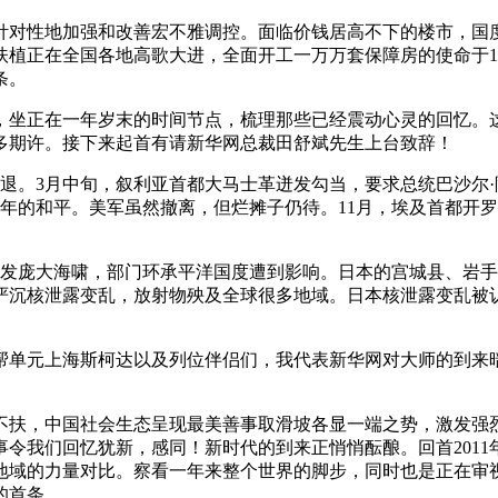
针对性地加强和改善宏不雅调控。面临价钱居高不下的楼市，国
扶植正在全国各地高歌大进，全面开工一万万套保障房的使命于1
条。
，坐正在一年岁末的时间节点，梳理那些已经震动心灵的回忆。
良多期许。接下来起首有请新华网总裁田舒斌先生上台致辞！
。3月中旬，叙利亚首都大马士革迸发勾当，要求总统巴沙尔·阿
年的和平。美军虽然撤离，但烂摊子仍待。11月，埃及首都开罗
发庞大海啸，部门环承平洋国度遭到影响。日本的宫城县、岩手
列严沉核泄露变乱，放射物殃及全球很多地域。日本核泄露变乱被认
单元上海斯柯达以及列位伴侣们，我代表新华网对大师的到来暗
，中国社会生态呈现最美善事取滑坡各显一端之势，激发强烈关
些事令我们回忆犹新，感同！新时代的到来正悄悄酝酿。回首201
域的力量对比。察看一年来整个世界的脚步，同时也是正在审视
的首条。