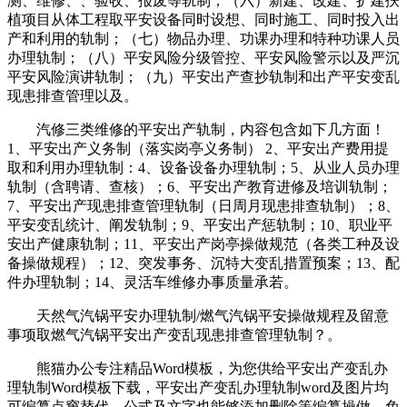
测、维修、、验收、报废等轨制；（六）新建、改建、扩建扶
植项目从体工程取平安设备同时设想、同时施工、同时投入出
产和利用的轨制；（七）物品办理、功课办理和特种功课人员
办理轨制；（八）平安风险分级管控、平安风险警示以及严沉
平安风险演讲轨制；（九）平安出产查抄轨制和出产平安变乱
现患排查管理以及。
汽修三类维修的平安出产轨制，内容包含如下几方面！
1、平安出产义务制（落实岗亭义务制） 2、平安出产费用提
取和利用办理轨制：4、设备设备办理轨制；5、从业人员办理
轨制（含聘请、查核）；6、平安出产教育进修及培训轨制；
7、平安出产现患排查管理轨制（日周月现患排查轨制）；8、
平安变乱统计、阐发轨制；9、平安出产惩轨制；10、职业平
安出产健康轨制；11、平安出产岗亭操做规范（各类工种及设
备操做规程）；12、突发事务、沉特大变乱措置预案；13、配
件办理轨制；14、灵活车维修办事质量承若。
天然气汽锅平安办理轨制/燃气汽锅平安操做规程及留意
事项取燃气汽锅平安出产变乱现患排查管理轨制？。
熊猫办公专注精品Word模板，为您供给平安出产变乱办
理轨制Word模板下载，平安出产变乱办理轨制word及图片均
可编纂点窜替代，公式及文字也能够添加删除等编纂操做，免