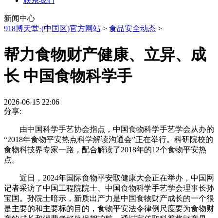
联系我们
新闻中心
918博天堂·(中国区)官方网站
>
食品安全动态
>
帮力食物财产健康、立异、成
长 中国食物科学手
2026-06-15 22:06
分享:
由中国科学手艺协会指点，中国食物科学手艺学会从办的
“2018年食物平安热点科学解读沟通会”正在举行。科研院校的
食物科技界专家一路，配合解读了2018年的12个食物平安热
点。
近日，2024年国际食物平安取健康大会正在举办，中国网
记者采访了中国工程院院士、中国食物科学手艺学会理事长孙
宝国。孙院士暗示，新质出产力是中国食物财产成长的一个很
是主要的和主要标的目的，食物平安法令律例尺度要为食物财