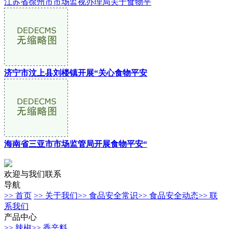
江苏省徐州市市场监视办理局关于食物平
济宁市汶上县刘楼镇开展“关心食物平安
海南省三亚市市场监管局开展食物平安“
欢迎与我们联系
导航
>> 首页
>> 关于我们
>> 食品安全常识
>> 食品安全动态
>> 联
系我们
产品中心
>> 辣椒
>> 香辛料