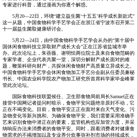
专家进行科普，通过漫画为你逐个解惑。
5月20—22日，环绕“建立益生菌‘十五五’科学成长新款式”
这一从题，中国食物科学手艺学会正在浙江省宁波市召开第二
十一届益生菌取健康研讨会。
5月22—24日，由中国食物科学手艺学会从办的“第十届中
国休闲食物科技立异取财产成长大会”正在江苏省盐城市举
办。此次论坛上，朱蓓薇、谢明怯两位院士及来自食物范畴的
专家学者、企业代表共聚一堂，深切分解财产成长面对的难
题，鞭策科研向财产，共探休闲食物财产高质量立异成长之。
中国食物科学手艺学会休闲食物加工手艺分会副从任委员兼秘
书长、中国农业科学院农产物加工研究所首席科学家毕金峰掌
管此次论坛。
国际食物科技联盟候任、卫生部食物局前局长Samuel正在
接管中国网记者提问时暗示，食物平安问题绝非原封不动，它
正在不竭变化。目前，食物平安正正在面对来自天气变化、污
染物变化等新兴挑和。为确保食物平安，我们需要采用准确手
艺来识别食物中潜正在的要素，监管机构也应加管力度，并采
纳响应办法来消费者的食物平安。同时，跟着消费者对健康食
物需求的不竭增加以及专业养分炊事弥补剂市场的持续成长，