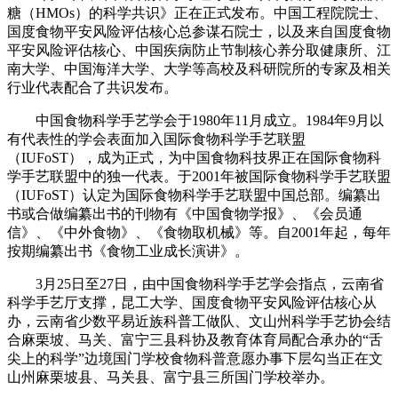
糖（HMOs）的科学共识》正在正式发布。中国工程院院士、
国度食物平安风险评估核心总参谋石院士，以及来自国度食物
平安风险评估核心、中国疾病防止节制核心养分取健康所、江
南大学、中国海洋大学、大学等高校及科研院所的专家及相关
行业代表配合了共识发布。
中国食物科学手艺学会于1980年11月成立。1984年9月以
有代表性的学会表面加入国际食物科学手艺联盟
（IUFoST），成为正式，为中国食物科技界正在国际食物科
学手艺联盟中的独一代表。于2001年被国际食物科学手艺联盟
（IUFoST）认定为国际食物科学手艺联盟中国总部。编纂出
书或合做编纂出书的刊物有《中国食物学报》、《会员通
信》、《中外食物》、《食物取机械》等。自2001年起，每年
按期编纂出书《食物工业成长演讲》。
3月25日至27日，由中国食物科学手艺学会指点，云南省
科学手艺厅支撑，昆工大学、国度食物平安风险评估核心从
办，云南省少数平易近族科普工做队、文山州科学手艺协会结
合麻栗坡、马关、富宁三县科协及教育体育局配合承办的“舌
尖上的科学”边境国门学校食物科普意愿办事下层勾当正在文
山州麻栗坡县、马关县、富宁县三所国门学校举办。