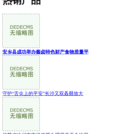
热销产品
安乡县成功举办酱卤特色财产食物质量平
守护“舌尖上的平安”长沙又双叒叕放大