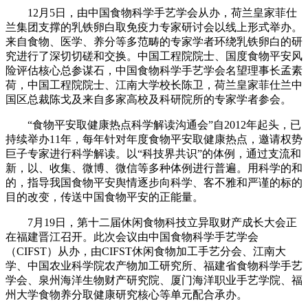
12月5日，由中国食物科学手艺学会从办，荷兰皇家菲仕
兰集团支撑的乳铁卵白取免疫力专家研讨会以线上形式举办。
来自食物、医学、养分等多范畴的专家学者环绕乳铁卵白的研
究进行了深切切磋和交换。中国工程院院士、国度食物平安风
险评估核心总参谋石，中国食物科学手艺学会名望理事长孟素
荷，中国工程院院士、江南大学校长陈卫，荷兰皇家菲仕兰中
国区总裁陈戈及来自多家高校及科研院所的专家学者参会。
“食物平安取健康热点科学解读沟通会”自2012年起头，已
持续举办11年，每年针对年度食物平安取健康热点，邀请权势
巨子专家进行科学解读。以“科技界共识”的体例，通过支流和
新，以、收集、微博、微信等多种体例进行普遍。用科学的和
的，指导我国食物平安舆情逐步向科学、客不雅和严谨的标的
目的改变，传送中国食物平安的正能量。
7月19日，第十二届休闲食物科技立异取财产成长大会正
在福建晋江召开。此次会议由中国食物科学手艺学会
（CIFST）从办，由CIFST休闲食物加工手艺分会、江南大
学、中国农业科学院农产物加工研究所、福建省食物科学手艺
学会、泉州海洋生物财产研究院、厦门海洋职业手艺学院、福
州大学食物养分取健康研究核心等单元配合承办。