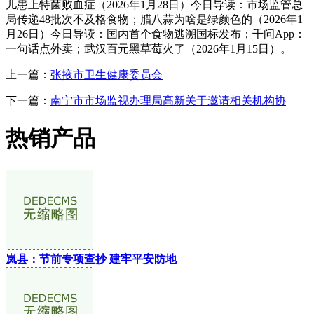
儿患上特菌败血症（2026年1月28日）今日导读：市场监管总
局传递48批次不及格食物；腊八蒜为啥是绿颜色的（2026年1
月26日）今日导读：国内首个食物逃溯国标发布；千问App：
一句话点外卖；武汉百元黑草莓火了（2026年1月15日）。
上一篇：
张掖市卫生健康委员会
下一篇：
南宁市市场监视办理局高新关于邀请相关机构协
热销产品
岚县：节前专项查抄 建牢平安防地