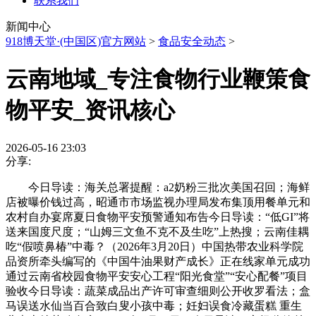
联系我们
新闻中心
918博天堂·(中国区)官方网站
>
食品安全动态
>
云南地域_专注食物行业鞭策食
物平安_资讯核心
2026-05-16 23:03
分享:
今日导读：海关总署提醒：a2奶粉三批次美国召回；海鲜
店被曝价钱过高，昭通市市场监视办理局发布集顶用餐单元和
农村自办宴席夏日食物平安预警通知布告今日导读：“低GI”将
送来国度尺度；“山姆三文鱼不克不及生吃”上热搜；云南佳耦
吃“假喷鼻椿”中毒？（2026年3月20日）中国热带农业科学院
品资所牵头编写的《中国牛油果财产成长》正在线家单元成功
通过云南省校园食物平安安心工程“阳光食堂”“安心配餐”项目
验收今日导读：蔬菜成品出产许可审查细则公开收罗看法；盒
马误送水仙当百合致白叟小孩中毒；妊妇误食冷藏蛋糕 重生