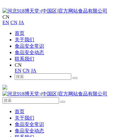
CN
EN
CN
JA
首页
关于我们
食品安全常识
食品安全动态
联系我们
CN
EN
CN
JA
首页
关于我们
食品安全常识
食品安全动态