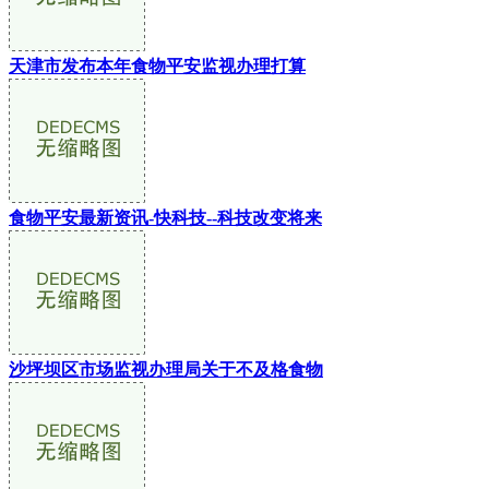
天津市发布本年食物平安监视办理打算
食物平安最新资讯-快科技--科技改变将来
沙坪坝区市场监视办理局关于不及格食物