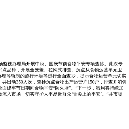
场监视办理局开展中秋、国庆节前食物平安专项查抄。此次专
沉点品种，开展全笼盖、拉网式排查。沉点从食物运营单元卫
办理等轨制的施行环境等进行全面查抄，提示食物运营单元切实
出动350人次，查抄沉点食物出产运营户150户，排查并消弭
，全面建牢节日期间食物平安“防火墙”。“下一步，我局将持续加
流入市场，切实守护人平易近群众‘舌尖上的平安’。”县市场