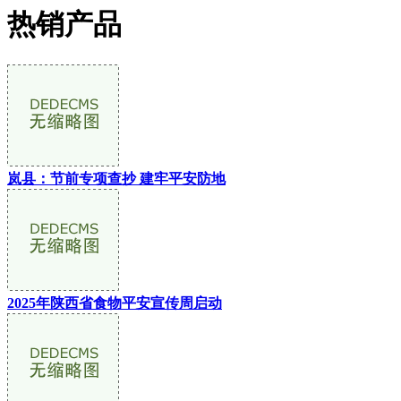
热销产品
岚县：节前专项查抄 建牢平安防地
2025年陕西省食物平安宣传周启动