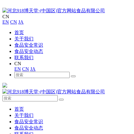
CN
EN
CN
JA
首页
关于我们
食品安全常识
食品安全动态
联系我们
CN
EN
CN
JA
首页
关于我们
食品安全常识
食品安全动态