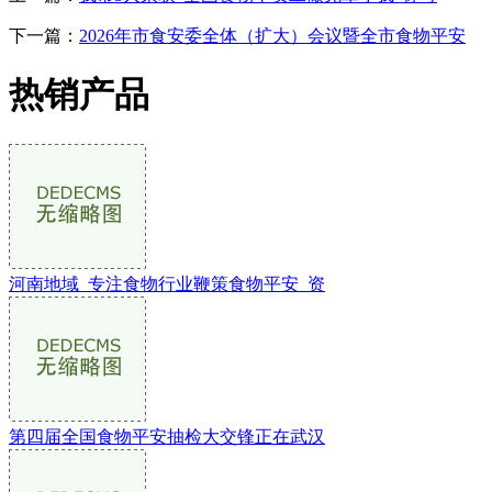
下一篇：
2026年市食安委全体（扩大）会议暨全市食物平安
热销产品
河南地域_专注食物行业鞭策食物平安_资
第四届全国食物平安抽检大交锋正在武汉