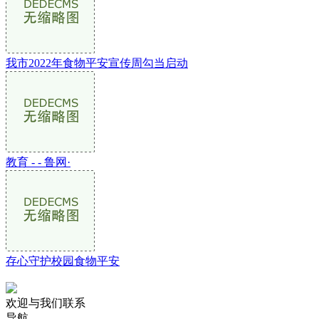
我市2022年食物平安宣传周勾当启动
教育 - - 鲁网·
存心守护校园食物平安
欢迎与我们联系
导航