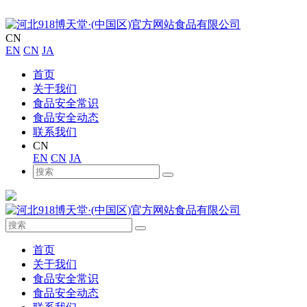
CN
EN
CN
JA
首页
关于我们
食品安全常识
食品安全动态
联系我们
CN
EN
CN
JA
首页
关于我们
食品安全常识
食品安全动态