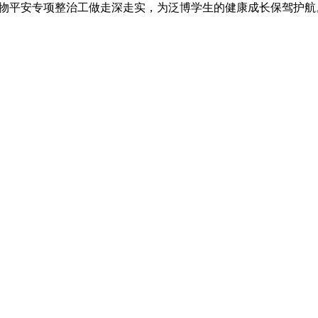
食物平安专项整治工做走深走实，为泛博学生的健康成长保驾护航