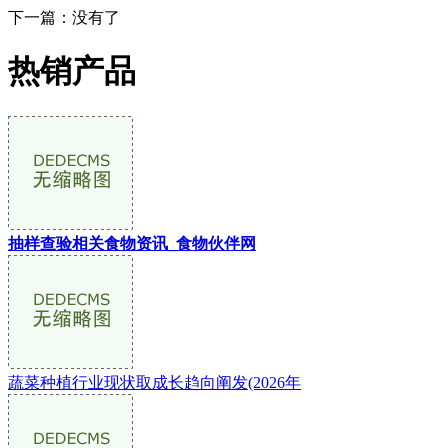
下一篇：没有了
热销产品
抽样查验相关食物资讯_食物伙伴网
蔬菜种植行业现状取成长趋向阐发(2026年