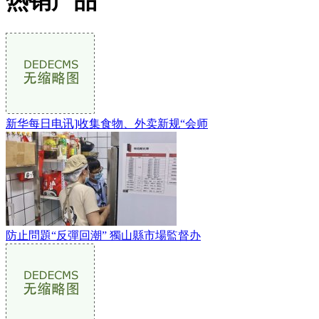
热销产品
新华每日电讯]收集食物、外卖新规“会师
防止問題“反彈回潮” 獨山縣市場監督办