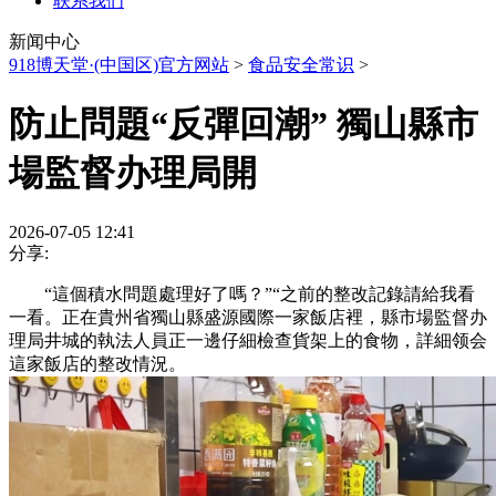
联系我们
新闻中心
918博天堂·(中国区)官方网站
>
食品安全常识
>
防止問題“反彈回潮” 獨山縣市
場監督办理局開
2026-07-05 12:41
分享:
“這個積水問題處理好了嗎？”“之前的整改記錄請給我看
一看。正在貴州省獨山縣盛源國際一家飯店裡，縣市場監督办
理局井城的執法人員正一邊仔細檢查貨架上的食物，詳細领会
這家飯店的整改情況。