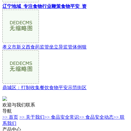
辽宁地域_专注食物行业鞭策食物平安_资
孝义市新义西食药监管坐立异监管体例狠
鼎城区：打制收集餐饮食物平安示范街区
欢迎与我们联系
导航
>> 首页
>> 关于我们
>> 食品安全常识
>> 食品安全动态
>> 联
系我们
产品中心