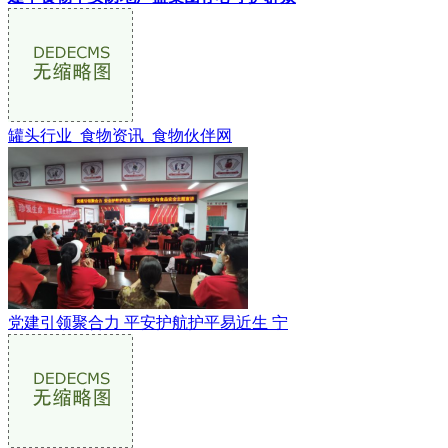
罐头行业_食物资讯_食物伙伴网
党建引领聚合力 平安护航护平易近生 宁