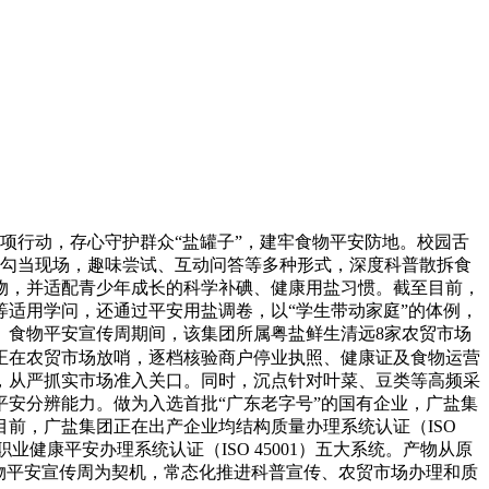
项行动，存心守护群众“盐罐子”，建牢食物平安防地。校园舌
。勾当现场，趣味尝试、互动问答等多种形式，深度科普散拆食
物，并适配青少年成长的科学补碘、健康用盐习惯。截至目前，
等适用学问，还通过平安用盐调卷，以“学生带动家庭”的体例，
。食物平安宣传周期间，该集团所属粤盐鲜生清远8家农贸市场
正在农贸市场放哨，逐档核验商户停业执照、健康证及食物运营
，从严抓实市场准入关口。同时，沉点针对叶菜、豆类等高频采
安分辨能力。做为入选首批“广东老字号”的国有企业，广盐集
前，广盐集团正在出产企业均结构质量办理系统认证（ISO
、职业健康平安办理系统认证（ISO 45001）五大系统。产物从原
物平安宣传周为契机，常态化推进科普宣传、农贸市场办理和质