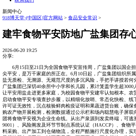
联系我们
新闻中心
918博天堂·(中国区)官方网站
>
食品安全常识
>
建牢食物平安防地广盐集团存心
2026-06-20 19:25
分享:
6月15日至21日为全国食物平安宣传周，广盐集团以国企担
尖平安，是万千家庭的所正在。6月10日起，广盐集团组织所
盐无质检、无溯源、无规范尺度的多沉风险，手把手讲授若何
广盐集团已深切40余所中小学和长儿园，累计笼盖学生超30
让平安用盐走进更多家庭，为校园食物平安建牢认知根本。农
启动食物平安专项查抄步履，以精细化放哨、常态化快检、线
许可证无效性，沉点核验鲜肉检疫证明和果蔬进货台账，确保
购农产物开展检测，检测数据通过公示栏和场内聪慧电子屏双
团将食物平安视为企业生命线。从出产泉源到发卖终端，可逃
9001）、风险阐发及环节节制点系统认证（HACCP）、食物平安办
料采购、出产加工到仓储物流，全程严酷施行尺度化办理，实