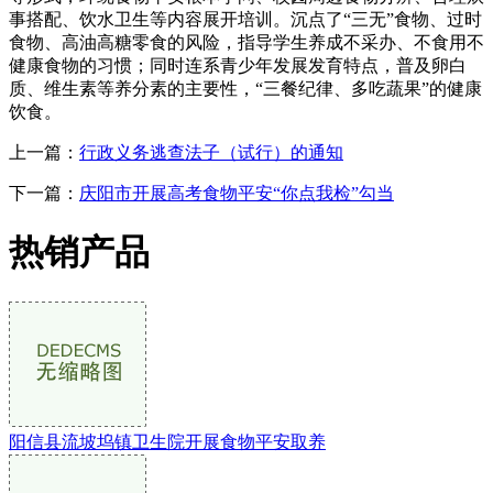
事搭配、饮水卫生等内容展开培训。沉点了“三无”食物、过时
食物、高油高糖零食的风险，指导学生养成不采办、不食用不
健康食物的习惯；同时连系青少年发展发育特点，普及卵白
质、维生素等养分素的主要性，“三餐纪律、多吃蔬果”的健康
饮食。
上一篇：
行政义务逃查法子（试行）的通知
下一篇：
庆阳市开展高考食物平安“你点我检”勾当
热销产品
阳信县流坡坞镇卫生院开展食物平安取养