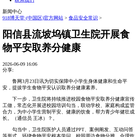
联系我们
新闻中心
918博天堂·(中国区)官方网站
>
食品安全常识
>
阳信县流坡坞镇卫生院开展食
物平安取养分健康
2026-06-09 16:06
分享:
鲁网3月23日讯为切实保障中小学生身体健康和生命平
安，提拔学生食物平安认识取养分健康素养。
下一步，卫生院将持续推进校园食物平安取养分健康宣传
工做，常态化开展进校园培训勾当，联动学校、家庭构成监管
合力，为中小学生营制平安、健康的饮食，帮力青少年健壮成
长。（通信员 王冰）？。
勾当中，卫生院医护人员通过PPT、案例阐发、互动问答
等形式，环绕食物平安根本学问、校园周边食物分辨、合理炊