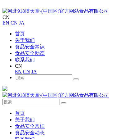
CN
EN
CN
JA
首页
关于我们
食品安全常识
食品安全动态
联系我们
CN
EN
CN
JA
首页
关于我们
食品安全常识
食品安全动态