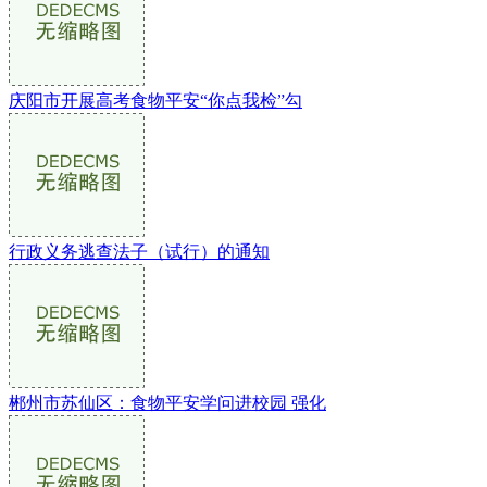
庆阳市开展高考食物平安“你点我检”勾
行政义务逃查法子（试行）的通知
郴州市苏仙区：食物平安学问进校园 强化