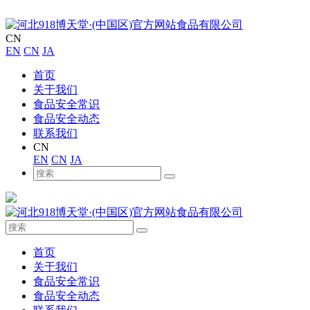
CN
EN
CN
JA
首页
关于我们
食品安全常识
食品安全动态
联系我们
CN
EN
CN
JA
首页
关于我们
食品安全常识
食品安全动态