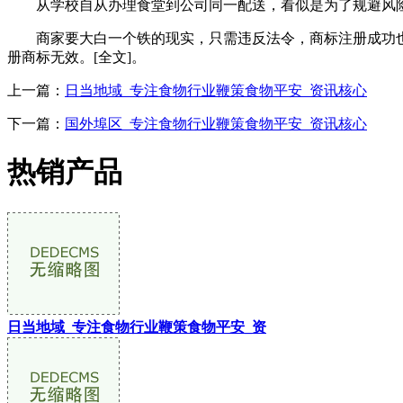
从学校自从办理食堂到公司同一配送，看似是为了规避风险，
商家要大白一个铁的现实，只需违反法令，商标注册成功也
册商标无效。[全文]。
上一篇：
日当地域_专注食物行业鞭策食物平安_资讯核心
下一篇：
国外埠区_专注食物行业鞭策食物平安_资讯核心
热销产品
日当地域_专注食物行业鞭策食物平安_资