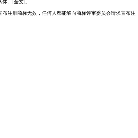
体。[全文]。
布注册商标无效，任何人都能够向商标评审委员会请求宣布注