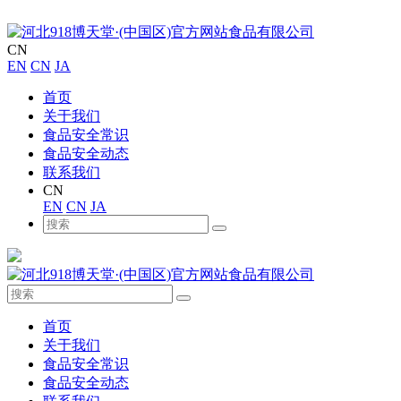
CN
EN
CN
JA
首页
关于我们
食品安全常识
食品安全动态
联系我们
CN
EN
CN
JA
首页
关于我们
食品安全常识
食品安全动态