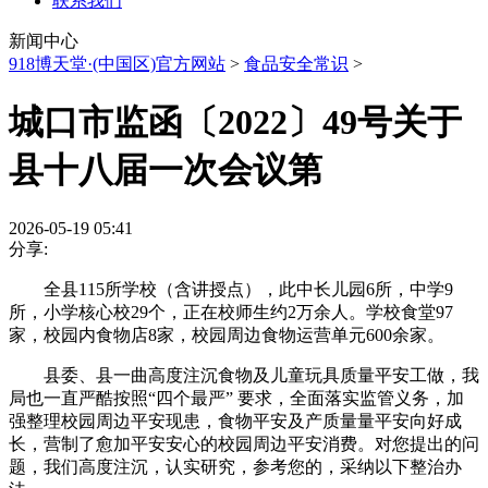
联系我们
新闻中心
918博天堂·(中国区)官方网站
>
食品安全常识
>
城口市监函〔2022〕49号关于
县十八届一次会议第
2026-05-19 05:41
分享:
全县115所学校（含讲授点），此中长儿园6所，中学9
所，小学核心校29个，正在校师生约2万余人。学校食堂97
家，校园内食物店8家，校园周边食物运营单元600余家。
县委、县一曲高度注沉食物及儿童玩具质量平安工做，我
局也一直严酷按照“四个最严” 要求，全面落实监管义务，加
强整理校园周边平安现患，食物平安及产质量量平安向好成
长，营制了愈加平安安心的校园周边平安消费。对您提出的问
题，我们高度注沉，认实研究，参考您的，采纳以下整治办