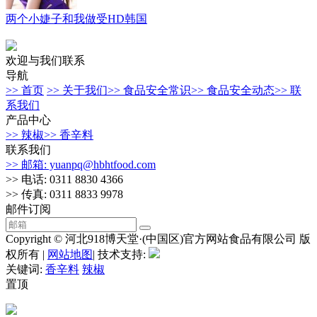
两个小婕子和我做受HD韩国
欢迎与我们联系
导航
>> 首页
>> 关于我们
>> 食品安全常识
>> 食品安全动态
>> 联
系我们
产品中心
>> 辣椒
>> 香辛料
联系我们
>> 邮箱: yuanpq@hbhtfood.com
>> 电话: 0311 8830 4366
>> 传真: 0311 8833 9978
邮件订阅
Copyright © 河北918博天堂·(中国区)官方网站食品有限公司 版
权所有 |
网站地图
| 技术支持:
关键词:
香辛料
辣椒
置顶