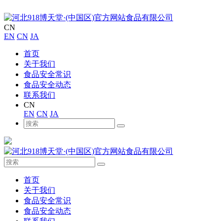
CN
EN
CN
JA
首页
关于我们
食品安全常识
食品安全动态
联系我们
CN
EN
CN
JA
首页
关于我们
食品安全常识
食品安全动态