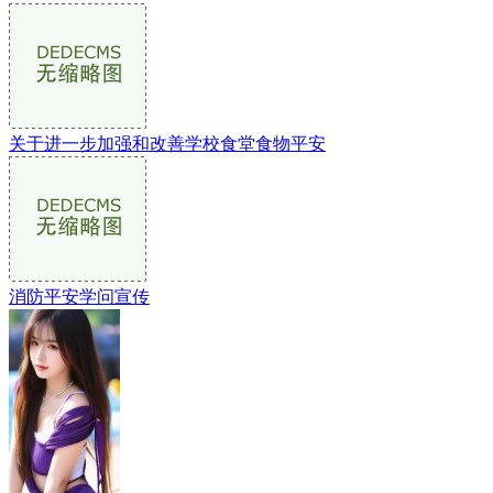
关于进一步加强和改善学校食堂食物平安
消防平安学问宣传