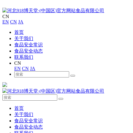
CN
EN
CN
JA
首页
关于我们
食品安全常识
食品安全动态
联系我们
CN
EN
CN
JA
首页
关于我们
食品安全常识
食品安全动态