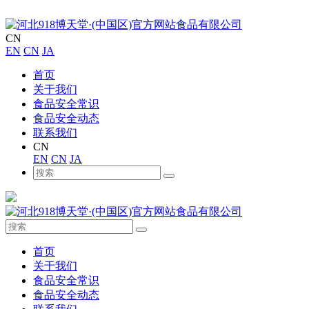
CN
EN
CN
JA
首页
关于我们
食品安全常识
食品安全动态
联系我们
CN
EN
CN
JA
首页
关于我们
食品安全常识
食品安全动态