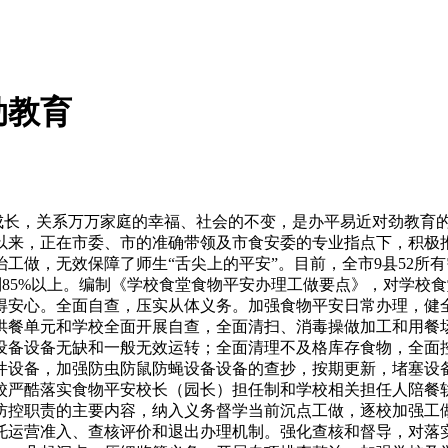
劲教育
成长，关系万万家庭的幸福、社会的不变，是办平易近对劲教育
来，正在市委、市的准确带领及市食安委的专业指点下，积极推进
做，无效保障了师生“舌尖上的平安”。目前，全市9县52所有需
率达到85%以上。编制《学校食堂食物平安办理工做要点》，对学
得安心。全面自查，压实从体义务。加强食物平安日常办理，健
供餐单元和学校全面开展自查，全面清扫、消毒操做加工和用餐
设备设备无缺和一般无效运转；全面清理不及格库存食物，全面
件设备，加强防虫防鼠防蝇设备设备的查抄，按期更新，堵塞设
校严酷落实食物平安校长（园长）担任制和学校相关担任人陪餐
防控职责的主要内容，纳入义务督学当前沉点工做，逐校加强工
托运营准入、查核评价和退出办理机制。强化查核和督导，对落