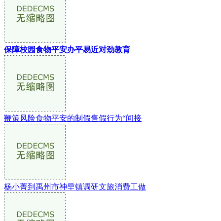
保障校园食物平安办平易近对劲教育
鞭策风险食物平安的制假售假行为“间接
杨小菁到禹州市神垕镇调研文旅消费工做