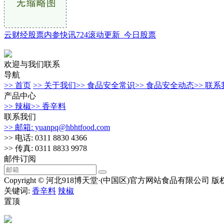
云财经股票内参快讯724滚动更新_今日股票
欢迎与我们联系
导航
>> 首页
>> 关于我们
>> 食品安全常识
>> 食品安全动态
>> 联
产品中心
>> 辣椒
>> 香辛料
联系我们
>> 邮箱: yuanpq@hbhtfood.com
>> 电话: 0311 8830 4366
>> 传真: 0311 8833 9978
邮件订阅
Copyright © 河北918博天堂·(中国区)官方网站食品有限公司 版
关键词:
香辛料
辣椒
置顶