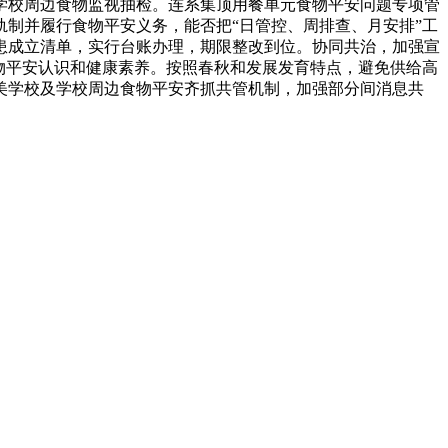
学校周边食物监视抽检。连系集顶用餐单元食物平安问题专项管
制并履行食物平安义务，能否把“日管控、周排查、月安排”工
患成立清单，实行台账办理，期限整改到位。协同共治，加强宣
物平安认识和健康素养。按照春秋和发展发育特点，避免供给高
美学校及学校周边食物平安齐抓共管机制，加强部分间消息共