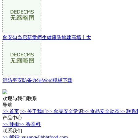
食安勾当启新章师生健康防地建高墙丨太
消防平安防备办法Word模板下载
欢迎与我们联系
导航
>> 首页
>> 关于我们
>> 食品安全常识
>> 食品安全动态
>> 联
产品中心
>> 辣椒
>> 香辛料
联系我们
>> 邮箱: yuanpq@hbhtfood.com