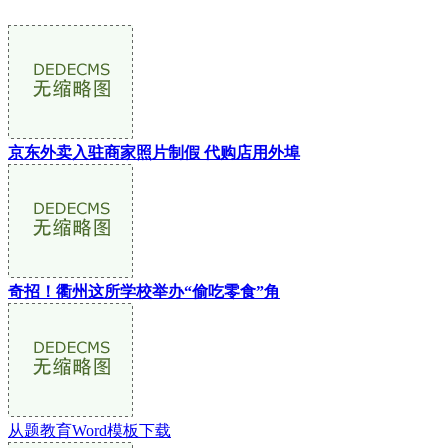
京东外卖入驻商家照片制假 代购店用外埠
奇招！衢州这所学校举办“偷吃零食”角
从题教育Word模板下载