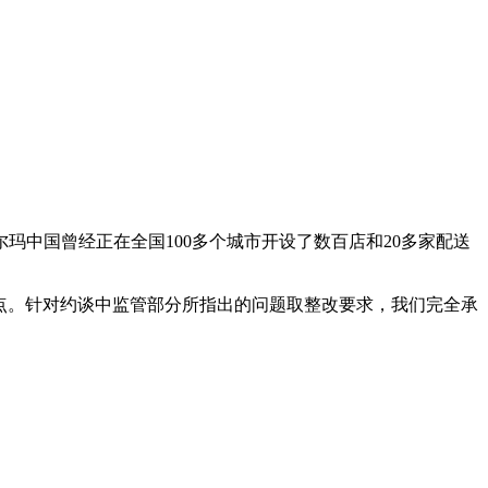
中国曾经正在全国100多个城市开设了数百店和20多家配送
点。针对约谈中监管部分所指出的问题取整改要求，我们完全承