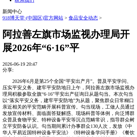
联系我们
新闻中心
918博天堂·(中国区)官方网站
>
食品安全动态
>
阿拉善左旗市场监视办理局开
展2026年“6·16”平
2026-06-19 20:47
分享:
2026年6月是第25个全国“平安出产月”。普及平安学问、
压实平安义务、建牢平安防地日上午，阿拉善左旗市场监视办
理局积极参取全旗“6·16”平安出产征询日从题勾当。本次勾当
以“落实平安义务，建牢平安防地”为从题，聚焦群众日常糊口
亲近相关的平安范畴开展科普宣传。勾当现场，工做人员通过
发放宣传材料、面临面答疑解惑、现场科普等体例，向泛博群
众普及食物平安、特种设备平安等沉点范畴常识，指导群众树
立平安防备认识。勾当期间累计办事群众130人次，发放《中
华人平易近国特种设备平安法》《特种设备学问手册》《餐饮