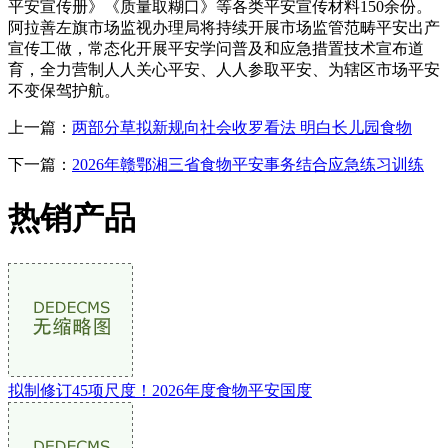
平安宣传册》《质量取糊口》等各类平安宣传材料150余份。
阿拉善左旗市场监视办理局将持续开展市场监管范畴平安出产
宣传工做，常态化开展平安学问普及和应急措置技术宣布道
育，全力营制人人关心平安、人人参取平安、为辖区市场平安
不变保驾护航。
上一篇：
两部分草拟新规向社会收罗看法 明白长儿园食物
下一篇：
2026年赣鄂湘三省食物平安事务结合应急练习训练
热销产品
拟制修订45项尺度！2026年度食物平安国度