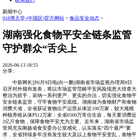
联系我们
新闻中心
918博天堂·(中国区)官方网站
>
食品安全动态
>
湖南强化食物平安全链条监管
守护群众“舌尖上
2026-06-13 18:55
分享:
中新网长沙6月9日电(向一鹏)湖南省市场监视办理局9日
召开对外颁布发表，将以市场监管范畴平安风险现患大排查大
整治为抓手，采纳一系列更严、更实的办法，切实强化食物平
安全链条监管，守牢食物平安底线。湖南做为食物财产和食物
消费大省，全省获证食物出产运营从体近100万家，较大规模
种植养殖从体约12万家；全省6500万常住生齿，每天要消费近
2亿斤食物，保障食物平安尤为主要。近年来，湖南省市场监
管局充实阐扬省食安委办公室感化，认实落实“四个最严”要
求，全省持续多年没有发生较大及以上食物平安变乱，食物平