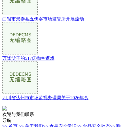
白银市景泰县五佛乡市场监管所开展流动
万隆父子的517亿掏空逛戏
四川省达州市市场监视办理局关于2026年食
欢迎与我们联系
导航
>> 首页
>> 关于我们
>> 食品安全常识
>> 食品安全动态
>> 联