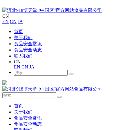
CN
EN
CN
JA
首页
关于我们
食品安全常识
食品安全动态
联系我们
CN
EN
CN
JA
首页
关于我们
食品安全常识
食品安全动态