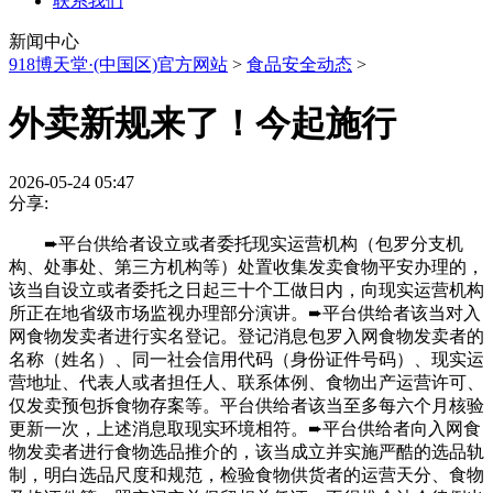
联系我们
新闻中心
918博天堂·(中国区)官方网站
>
食品安全动态
>
外卖新规来了！今起施行
2026-05-24 05:47
分享:
➨平台供给者设立或者委托现实运营机构（包罗分支机
构、处事处、第三方机构等）处置收集发卖食物平安办理的，
该当自设立或者委托之日起三十个工做日内，向现实运营机构
所正在地省级市场监视办理部分演讲。➨平台供给者该当对入
网食物发卖者进行实名登记。登记消息包罗入网食物发卖者的
名称（姓名）、同一社会信用代码（身份证件号码）、现实运
营地址、代表人或者担任人、联系体例、食物出产运营许可、
仅发卖预包拆食物存案等。平台供给者该当至多每六个月核验
更新一次，上述消息取现实环境相符。➨平台供给者向入网食
物发卖者进行食物选品推介的，该当成立并实施严酷的选品轨
制，明白选品尺度和规范，检验食物供货者的运营天分、食物